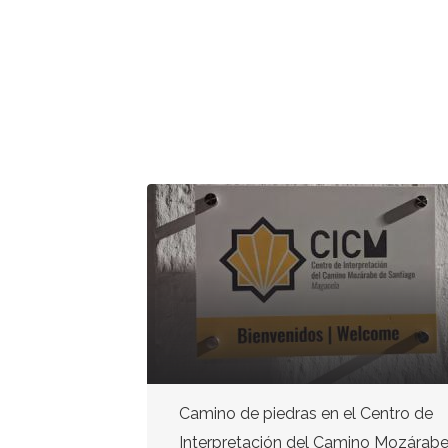
POSCION
Camino de piedras en el Centro de
Interpretación del Camino Mozárab