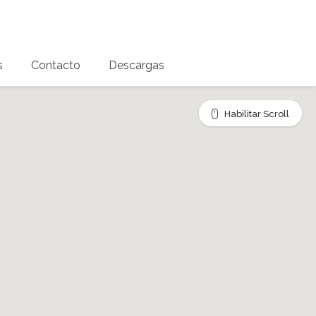
s
Contacto
Descargas
Habilitar Scroll