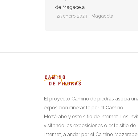
de Magacela
25 enero 2023 - Magacela
El proyecto Camino de piedras asocia un
exposición itinerante por el Camino
Mozárabe y este sitio de internet. Les invi
visitando las exposiciones o este sitio de
internet, a andar por el Camino Mozárabe