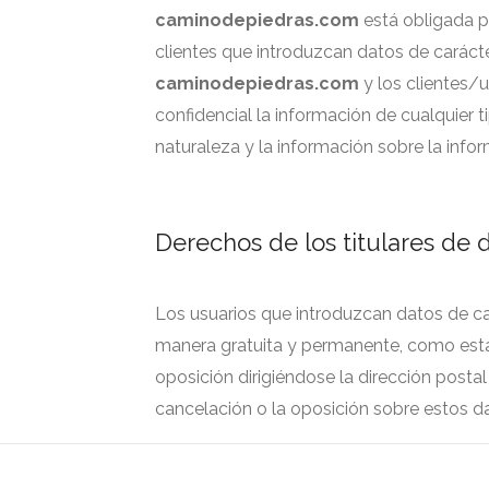
caminodepiedras.com
está obligada po
clientes que introduzcan datos de caráct
caminodepiedras.com
y los clientes/
confidencial la información de cualquier
naturaleza y la información sobre la infor
Derechos de los titulares de 
Los usuarios que introduzcan datos de car
manera gratuita y permanente, como estab
oposición dirigiéndose la dirección postal
cancelación o la oposición sobre estos da