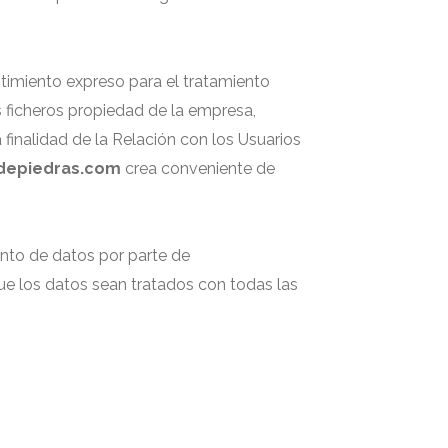
timiento expreso para el tratamiento
s ficheros propiedad de la empresa,
finalidad de la Relación con los Usuarios
depiedras.com
crea conveniente de
ento de datos por parte de
ue los datos sean tratados con todas las