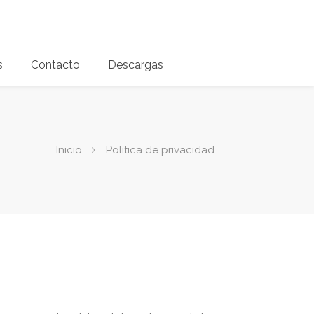
s
Contacto
Descargas
Inicio
Política de privacidad