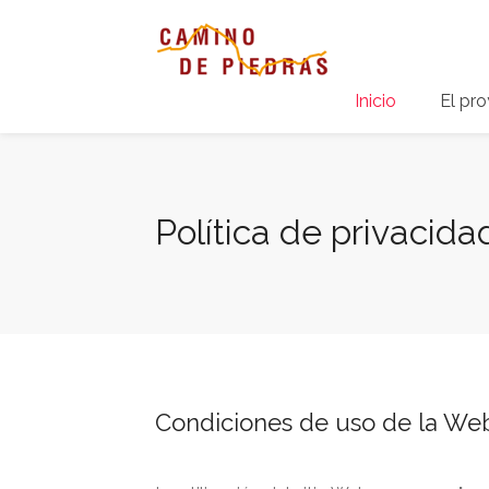
Inicio
El pr
Política de privacida
Condiciones de uso de la We