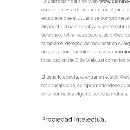
La utilización del sitio Web
www.camino
usuario no está de acuerdo con alguna de 
establece que el usuario se compromete a n
dispuesto en la normativa vigente sobre 
derecho a retirar el acceso al sitio Web d
también el derecho de modificar en cual
de aplicación. También se reserva
camin
localización del Sitio Web, así como los c
El usuario acepta, al entrar en el sitio W
responsabilidad, comprometiéndose ademá
en la normativa vigente sobre la materia.
Propiedad Intelectual