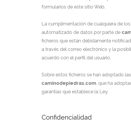
formularios de este sitio Web.
La cumplimentación de cualquiera de los 
automatizado de datos por parte de
cam
ficheros que están debidamente notificado
a través del correo electrónico y la pos
acuerdo con el perfil del usuario.
Sobre estos ficheros se han adoptado las
caminodepiedras.com
, que ha adopta
garantías que establece la Ley.
Confidencialidad