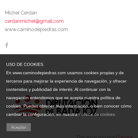
Michel Cerdan
cerdanmichel@gmail.com
www.caminodepiedras.com
USO DE COOKIES.
En www.caminodepiedras.com usamos cookies propias y de
terceros para mejorar la experiencia de navegación, y ofrecer
PATROCINADA:
contenidos y publicidad de interés. Al continuar con la
navegación entendemos que se acepta nuestra política de
cookies. Puedes obtener más información, o bien conocer cómo
cambiar la configuración, en nuestra
Política de cookies
.
Aceptar
Desarrollado por
Gabala.