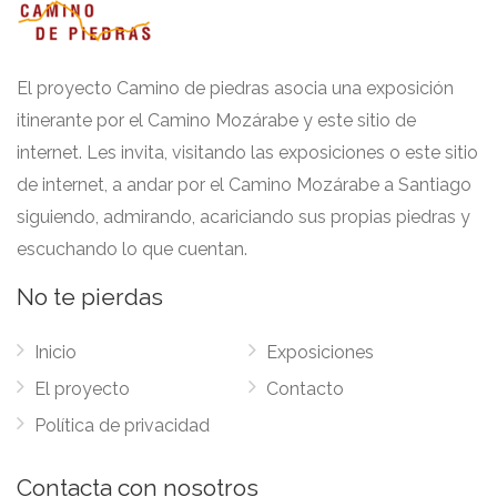
El proyecto Camino de piedras asocia una exposición
itinerante por el Camino Mozárabe y este sitio de
internet. Les invita, visitando las exposiciones o este sitio
de internet, a andar por el Camino Mozárabe a Santiago
siguiendo, admirando, acariciando sus propias piedras y
escuchando lo que cuentan.
No te pierdas
Inicio
Exposiciones
El proyecto
Contacto
Política de privacidad
Contacta con nosotros