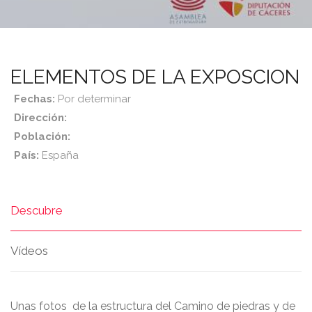
ELEMENTOS DE LA EXPOSCION
Fechas:
Por determinar
Dirección:
Población:
País:
España
Descubre
Vídeos
Unas fotos de la estructura del Camino de piedras y de