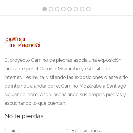
El proyecto Camino de piedras asocia una exposición
itinerante por el Camino Mozárabe y este sitio de
internet. Les invita, visitando las exposiciones o este sitio
de internet, a andar por el Camino Mozárabe a Santiago
siguiendo, admirando, acariciando sus propias piedras y
escuchando lo que cuentan.
No te pierdas
Inicio
Exposiciones