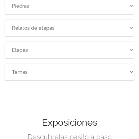
Exposiciones
Descúbrelas pasito a paso