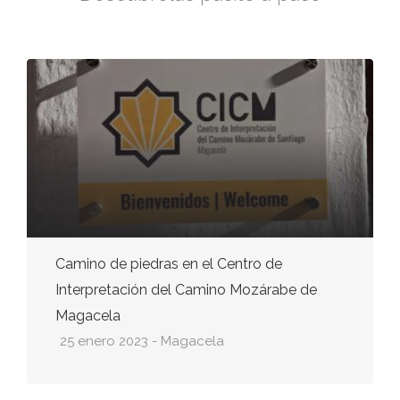
Camino de piedras en el Centro de
Interpretación del Camino Mozárabe de
Magacela
25 enero 2023 - Magacela