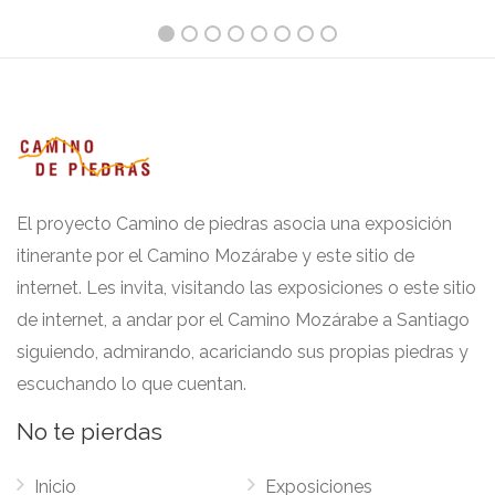
El proyecto Camino de piedras asocia una exposición
itinerante por el Camino Mozárabe y este sitio de
internet. Les invita, visitando las exposiciones o este sitio
de internet, a andar por el Camino Mozárabe a Santiago
siguiendo, admirando, acariciando sus propias piedras y
escuchando lo que cuentan.
No te pierdas
Inicio
Exposiciones