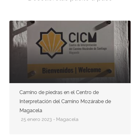
Camino de piedras en el Centro de
Interpretación del Camino Mozárabe de
Magacela
25 enero 2023 - Magacela