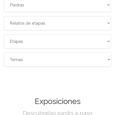
Exposiciones
Descúbrelas pasito a paso