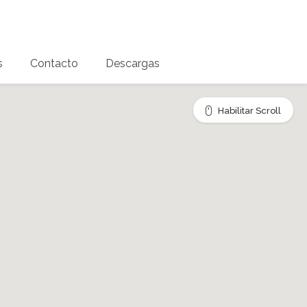
s
Contacto
Descargas
Habilitar Scroll