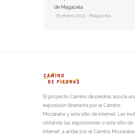
de Magacela
25 enero 2023 - Magacela
El proyecto Camino de piedras asocia un
exposición itinerante por el Camino
Mozárabe y este sitio de internet. Les invi
visitando las exposiciones o este sitio de
internet, a andar por el Camino Mozárabe