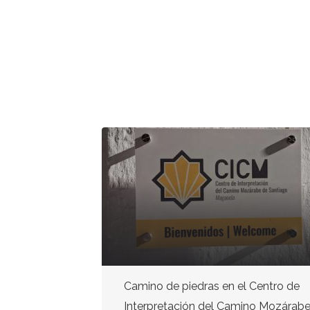
POSCION
Camino de piedras en el Centro de
Interpretación del Camino Mozárab